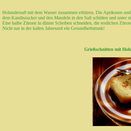
Holundersaft mit dem Wasser zusammen erhitzen. Die Aprikosen und
dem Kandiszucker und den Mandeln in den Saft schütten und unter st
Eine halbe Zitrone in dünne Scheiben schneiden, die restlichen Zitro
Nicht nur in der kalten Jahreszeit ein Gesundheitstrunk!
Grießschnitten mit Ho